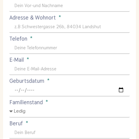
Adresse & Wohnort
Telefon
E-Mail
Geburtsdatum
Familienstand
Beruf