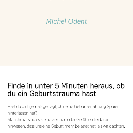
Michel Odent
Finde in unter 5 Minuten heraus, ob
du ein Geburtstrauma hast
Hast du dich jemals gefragt, ob deine Geburtserfahrung Spuren
hinterlassen hat?
Manchmal sind es kleine Zeichen oder Gefühle, die darauf
hinweisen, dass uns eine Geburt mehr belastet hat, als wir dachten.