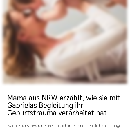
Mama aus NRW erzählt, wie sie mit
Gabrielas Begleitung ihr
Geburtstrauma verarbeitet hat
Nach einer schweren Krise fand ich in Gabriela endlich die richtige