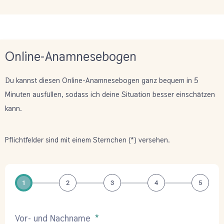
Online-Anamnesebogen
Du kannst diesen Online-Anamnesebogen ganz bequem in 5
Minuten ausfüllen, sodass ich deine Situation besser einschätzen
kann.
Pflichtfelder sind mit einem Sternchen (
*
) versehen.
1
2
3
4
5
Vor- und Nachname