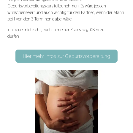
Geburtsvorbereitungskurs teilzunehmen. Es wäre jedoch
wünschenswert und auch wichtig für den Partner, wenn der Mann
bei 1 von den 3 Terminen dabei wäre.
Ich freue mich sehr, euch in meiner Praxis begrüßen zu
dürfen
Hier mehr Infos zur Geburtsvorbereitung