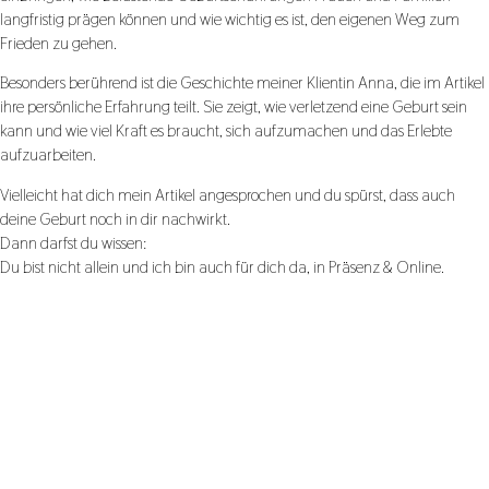
langfristig prägen können und wie wichtig es ist, den eigenen Weg zum
Frieden zu gehen.
Besonders berührend ist die Geschichte meiner Klientin Anna, die im Artikel
ihre persönliche Erfahrung teilt. Sie zeigt, wie verletzend eine Geburt sein
kann und wie viel Kraft es braucht, sich aufzumachen und das Erlebte
aufzuarbeiten.
Vielleicht hat dich mein Artikel angesprochen und du spürst, dass auch
deine Geburt noch in dir nachwirkt.
Dann darfst du wissen:
Du bist nicht allein und ich bin auch für dich da, in Präsenz & Online.