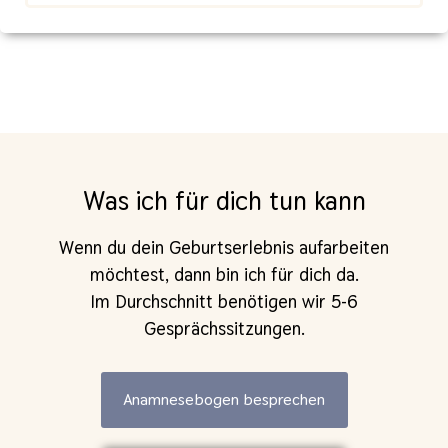
Was ich für dich tun kann
Wenn du dein Geburtserlebnis aufarbeiten
möchtest, dann bin ich für dich da.
Im Durchschnitt benötigen wir 5-6
Gesprächssitzungen.
Anamnesebogen besprechen