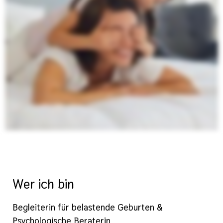
Wer ich bin
Begleiterin für belastende Geburten &
Psychologische Beraterin