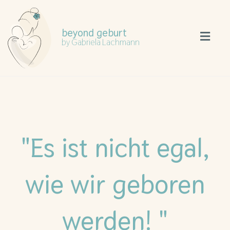
beyond geburt
by Gabriela Lachmann
"Es ist nicht egal,
wie wir geboren
werden! "