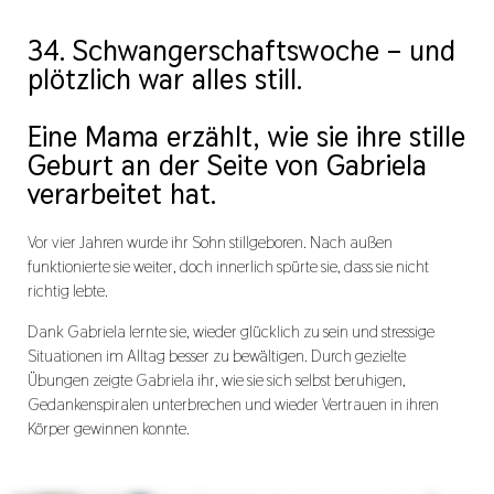
34. Schwangerschaftswoche – und
plötzlich war alles still.
Eine Mama erzählt, wie sie ihre stille
Geburt an der Seite von Gabriela
verarbeitet hat.
Vor vier Jahren wurde ihr Sohn stillgeboren. Nach außen
funktionierte sie weiter, doch innerlich spürte sie, dass sie nicht
richtig lebte.
Dank Gabriela lernte sie, wieder glücklich zu sein und stressige
Situationen im Alltag besser zu bewältigen. Durch gezielte
Übungen zeigte Gabriela ihr, wie sie sich selbst beruhigen,
Gedankenspiralen unterbrechen und wieder Vertrauen in ihren
Körper gewinnen konnte.