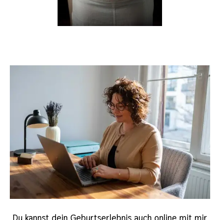
Du kannst dein Geburtserlebnis auch online mit mir