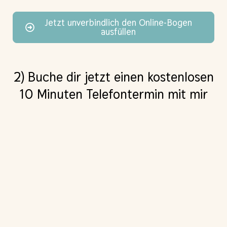
Jetzt unverbindlich den Online-Bogen
ausfüllen
2) Buche dir jetzt einen kostenlosen
10 Minuten Telefontermin mit mir