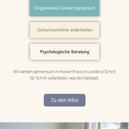
Eingehendes Geburtsgespräch
Geburtserlebnis aufarbeiten
Psychologische Beratung
Wir werden gemeinsam in meiner Praxis in Landshut Schritt
für Schritt aufarbeiten, was dich belastet.
Zu den Infos