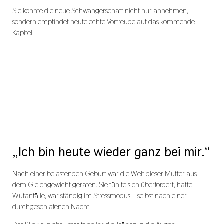
Sie konnte die neue Schwangerschaft nicht nur annehmen,
sondern empfindet heute echte Vorfreude auf das kommende
Kapitel.
„Ich bin heute wieder ganz bei mir.“
Nach einer belastenden Geburt war die Welt dieser Mutter aus
dem Gleichgewicht geraten. Sie fühlte sich überfordert, hatte
Wutanfälle, war ständig im Stressmodus – selbst nach einer
durchgeschlafenen Nacht.