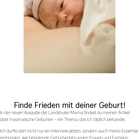
Finde Frieden mit deiner Geburt!
In der neuen Ausgabe der Landshuter Mama findest du meinen Artikel
über traumatische Geburten – ein Thema, das ich täglich behandle.
Ich durfte dort nicht nur ein Interview geben, sondern auch meine Expertise
einbringen, wie belastende Geburtserfahrungen Frauen und Familien