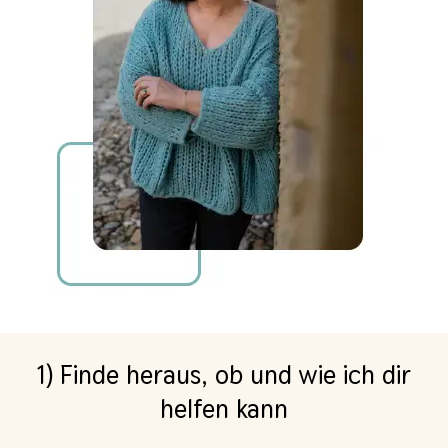
1) Finde heraus, ob und wie ich dir
helfen kann