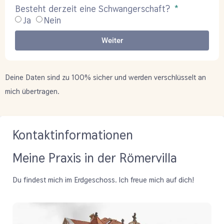
Besteht derzeit eine Schwangerschaft?
Ja
Nein
Weiter
Deine Daten sind zu 100% sicher und werden verschlüsselt an
mich übertragen.
Kontaktinformationen
Meine Praxis in der Römervilla
Du findest mich im Erdgeschoss. Ich freue mich auf dich!