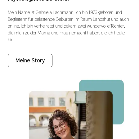
Mein Name ist Gabriela Lachmann, ich bin 1973 geboren und
Begleiterin für belastende Geburten im Raum Landshut und auch
online. Ich bin verheiratet und bekam zwei wundervolle Töchter,
die mich zu der Mama und Frau gemacht haben, die ich heute
bin.
Meine Story