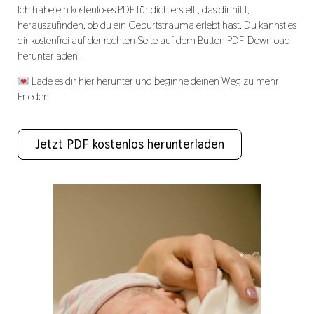
Ich habe ein kostenloses PDF für dich erstellt, das dir hilft,
herauszufinden, ob du ein Geburtstrauma erlebt hast. Du kannst es
dir kostenfrei auf der rechten Seite auf dem Button PDF-Download
herunterladen.
Lade es dir hier herunter und beginne deinen Weg zu mehr
Frieden.
Jetzt PDF kostenlos herunterladen