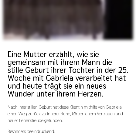
Eine Mutter erzählt, wie sie
gemeinsam mit ihrem Mann die
stille Geburt ihrer Tochter in der 25.
Woche mit Gabriela verarbeitet hat
und heute trägt sie ein neues
Wunder unter ihrem Herzen.
Nach ihrer stillen Geburt hat diese Klientin mithilfe von Gabriela
einen Weg zurück zu innerer Ruhe, körperlichem Vertrauen und
neuer Lebensfreude gefunden.
Besonders beeindruckend: